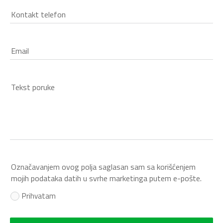
Kontakt telefon
Email
Tekst poruke
Označavanjem ovog polja saglasan sam sa korišćenjem
mojih podataka datih u svrhe marketinga putem e-pošte.
Prihvatam