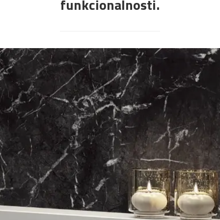
funkcionalnosti.