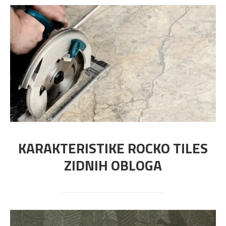
KARAKTERISTIKE ROCKO TILES
ZIDNIH OBLOGA