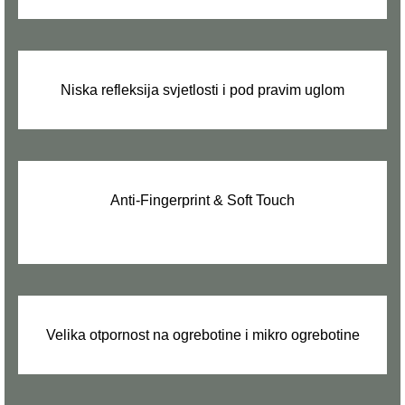
Niska refleksija svjetlosti i pod pravim uglom
Anti-Fingerprint & Soft Touch
.
Velika otpornost na ogrebotine i mikro ogrebotine