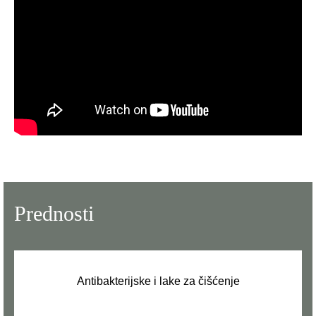
Prednosti
Antibakterijske i lake za čišćenje
.