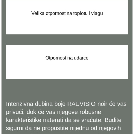
Velika otpornost na toplotu i vlagu
.
Otpornost na udarce
.
Intenzivna dubina boje RAUVISIO noir će vas
privući, dok će vas njegove robusne
karakteristike naterati da se vraćate. Budite
sigurni da ne propustite nijednu od njegovih