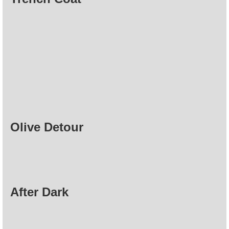
Olive Detour
After Dark