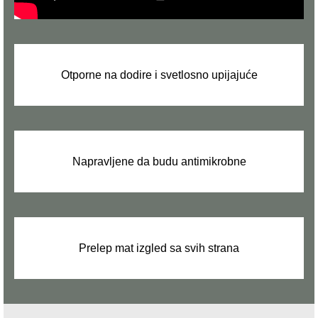
Otporne na dodire i svetlosno upijajuće
Napravljene da budu antimikrobne
Prelep mat izgled sa svih strana