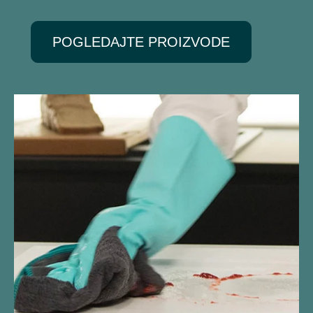
POGLEDAJTE PROIZVODE