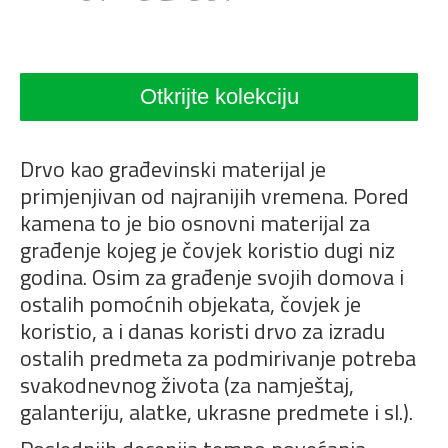
Otkrijte kolekciju
Drvo kao građevinski materijal je
primjenjivan od najranijih vremena. Pored
kamena to je bio osnovni materijal za
građenje kojeg je čovjek koristio dugi niz
godina. Osim za građenje svojih domova i
ostalih pomoćnih objekata, čovjek je
koristio, a i danas koristi drvo za izradu
ostalih predmeta za podmirivanje potreba
svakodnevnog života (za namještaj,
galanteriju, alatke, ukrasne predmete i sl.).